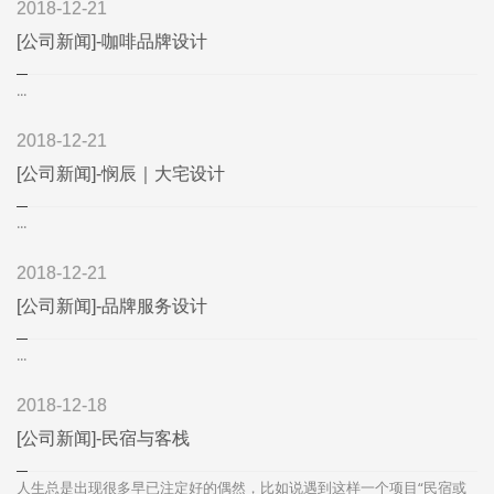
2018-12-21
[公司新闻]-咖啡品牌设计
...
2018-12-21
[公司新闻]-悯辰｜大宅设计
...
2018-12-21
[公司新闻]-品牌服务设计
...
2018-12-18
[公司新闻]-民宿与客栈
人生总是出现很多早已注定好的偶然，比如说遇到这样一个项目“民宿或