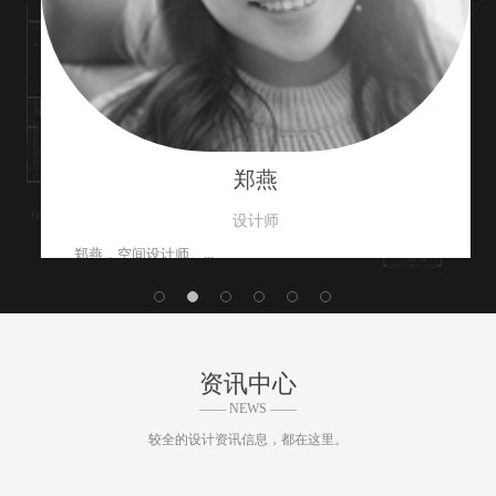
郑燕
设计师
郑燕，空间设计师。...
MORE
资讯中心
—— NEWS ——
较全的设计资讯信息，都在这里。