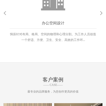
办公空间设计
悯辰针对布局、格局、空间的物理和心理分割。为工作人员创造
一个舒适、方便、卫生、安全、高效的工作环...
客户案例
—— CASE——
最专业的品牌服务，为您创作更高的价值